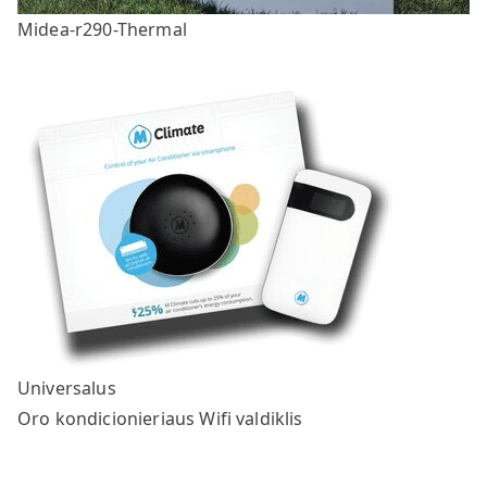
Midea-r290-Thermal
Universalus
Oro kondicionieriaus Wifi valdiklis