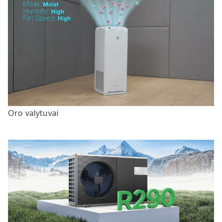
Oro valytuvai