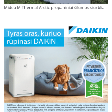
Midea M Thermal Arctic propaniniai šilumos siurbliai.